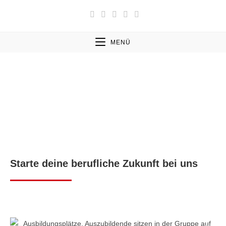
MENÜ
Starte deine berufliche Zukunft bei uns