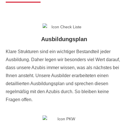
Ausbildungsplan
Klare Strukturen sind ein wichtiger Bestandteil jeder
Ausbildung. Daher legen wir besonders viel Wert darauf,
dass unsere Azubis immer wissen, was als nächstes bei
Ihnen ansteht. Unsere Ausbilder erarbeiteten einen
detaillierten Ausbildungsplan und sprechen diesen
regelmäßig mit den Azubis durch. So bleiben keine
Fragen offen.