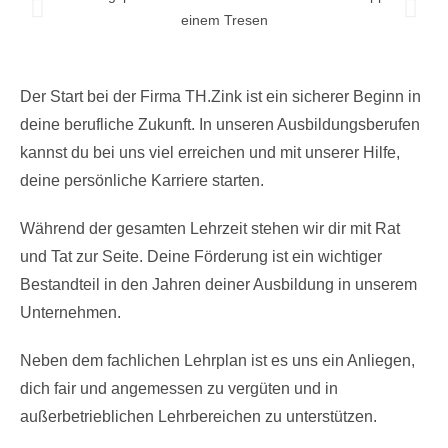
Der Start bei der Firma TH.Zink ist ein sicherer Beginn in
deine berufliche Zukunft. In unseren Ausbildungsberufen
kannst du bei uns viel erreichen und mit unserer Hilfe,
deine persönliche Karriere starten.
Während der gesamten Lehrzeit stehen wir dir mit Rat
und Tat zur Seite. Deine Förderung ist ein wichtiger
Bestandteil in den Jahren deiner Ausbildung in unserem
Unternehmen.
Neben dem fachlichen Lehrplan ist es uns ein Anliegen,
dich fair und angemessen zu vergüten und in
außerbetrieblichen Lehrbereichen zu unterstützen.