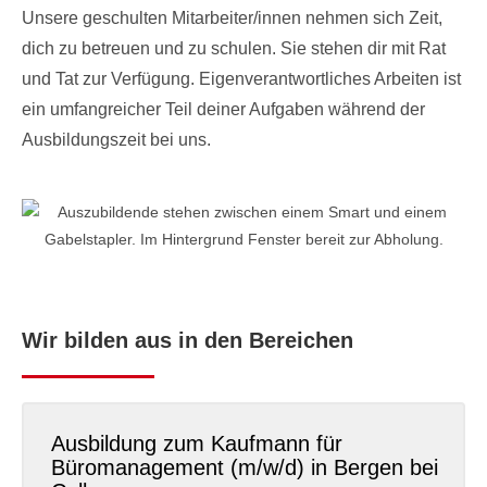
Unsere geschulten Mitarbeiter/innen nehmen sich Zeit,
dich zu betreuen und zu schulen. Sie stehen dir mit Rat
und Tat zur Verfügung. Eigenverantwortliches Arbeiten ist
ein umfangreicher Teil deiner Aufgaben während der
Ausbildungszeit bei uns.
Wir bilden aus in den Bereichen
Ausbildung zum Kaufmann für
Büromanagement (m/w/d) in Bergen bei