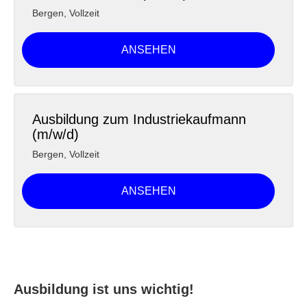
Bergen
,
Vollzeit
ANSEHEN
Ausbildung zum Industriekaufmann
(m/w/d)
Bergen
,
Vollzeit
ANSEHEN
Ausbildung ist uns wichtig!