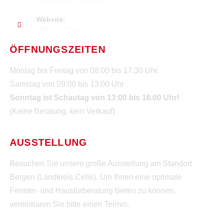
Website:
zink-fenster.de
ÖFFNUNGSZEITEN
Montag bis Freitag von 08:00 bis 17:30 Uhr.
Samstag von 09:00 bis 13:00 Uhr
Sonntag ist Schautag von 13:00 bis 16.00 Uhr!
(Keine Beratung, kein Verkauf)
AUSSTELLUNG
Besuchen Sie unsere große Ausstellung am Standort
Bergen (Landkreis Celle). Um Ihnen eine optimale
Fenster- und Haustürberatung bieten zu können,
vereinbaren Sie bitte einen Termin.