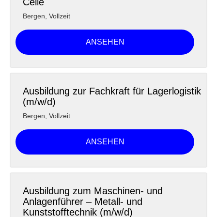
Celle
Bergen
,
Vollzeit
ANSEHEN
Ausbildung zur Fachkraft für Lagerlogistik
(m/w/d)
Bergen
,
Vollzeit
ANSEHEN
Ausbildung zum Maschinen- und
Anlagenführer – Metall- und
Kunststofftechnik (m/w/d)