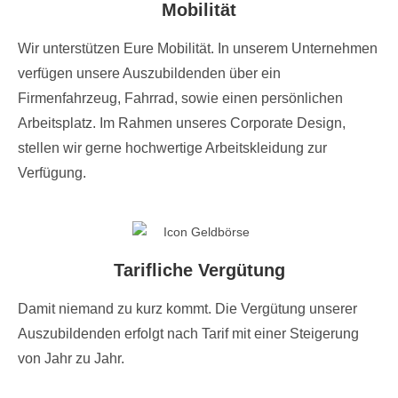
Mobilität
Wir unterstützen Eure Mobilität. In unserem Unternehmen
verfügen unsere Auszubildenden über ein
Firmenfahrzeug, Fahrrad, sowie einen persönlichen
Arbeitsplatz. Im Rahmen unseres Corporate Design,
stellen wir gerne hochwertige Arbeitskleidung zur
Verfügung.
Tarifliche Vergütung
Damit niemand zu kurz kommt. Die Vergütung unserer
Auszubildenden erfolgt nach Tarif mit einer Steigerung
von Jahr zu Jahr.