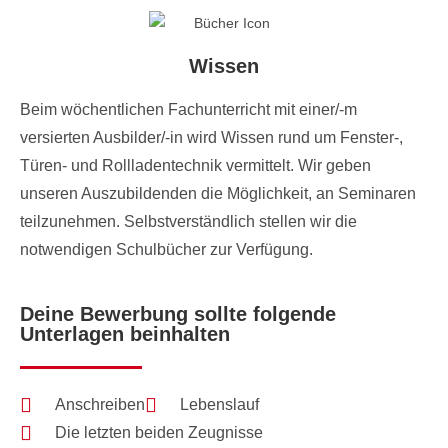
Wissen
Beim wöchentlichen Fachunterricht mit einer/-m
versierten Ausbilder/-in wird Wissen rund um Fenster-,
Türen- und Rollladentechnik vermittelt. Wir geben
unseren Auszubildenden die Möglichkeit, an Seminaren
teilzunehmen. Selbstverständlich stellen wir die
notwendigen Schulbücher zur Verfügung.
Deine Bewerbung sollte folgende
Unterlagen beinhalten
Anschreiben
Lebenslauf
Die letzten beiden Zeugnisse