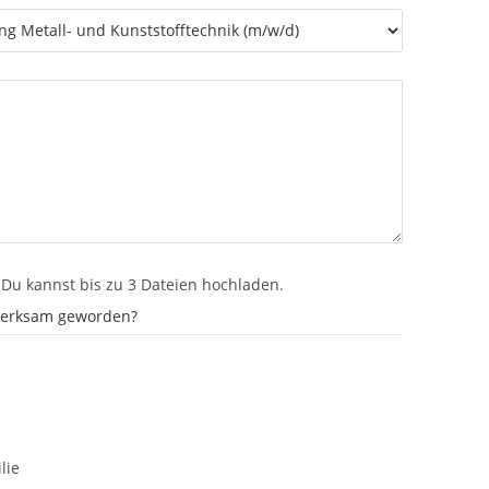
Du kannst bis zu 3 Dateien hochladen.
fmerksam geworden?
lie