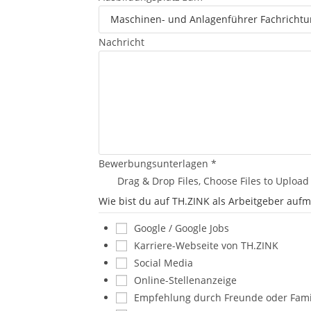
Nachricht
Bewerbungsunterlagen
*
Drag & Drop Files,
Choose Files to Upload
Wie bist du auf TH.ZINK als Arbeitgeber au
Google / Google Jobs
Karriere-Webseite von TH.ZINK
Social Media
Online-Stellenanzeige
Empfehlung durch Freunde oder Fami